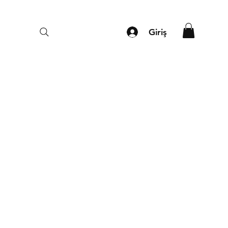
Giriş