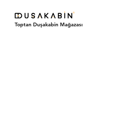
Toptan Duşakabin Mağazası