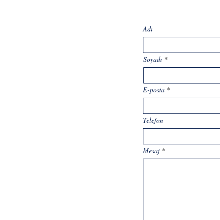
Adı
Soyadı
E-posta
Telefon
Mesaj