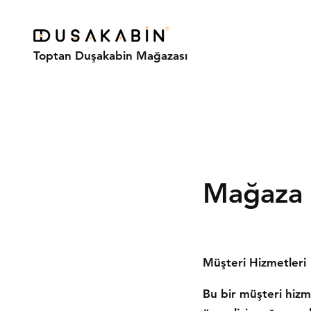
Toptan Duşakabin Mağazası
Mağaza P
Müşteri Hizmetleri
Bu bir müşteri hizm